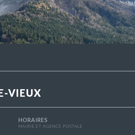
E-VIEUX
HORAIRES
MAIRIE ET AGENCE POSTALE