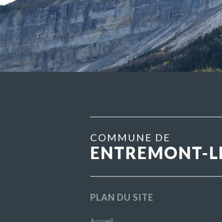
COMMUNE DE
ENTREMONT-L
PLAN DU SITE
Accueil