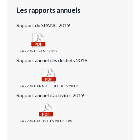
Les rapports annuels
Rapport du SPANC 2019
RAPPORT SPANC 2019
Rapport annuel des déchets 2019
RAPPORT ANNUEL DECHETS 2019
Rapport annuel d’activités 2019
RAPPORT ACTIVITÉS 2019 LOW