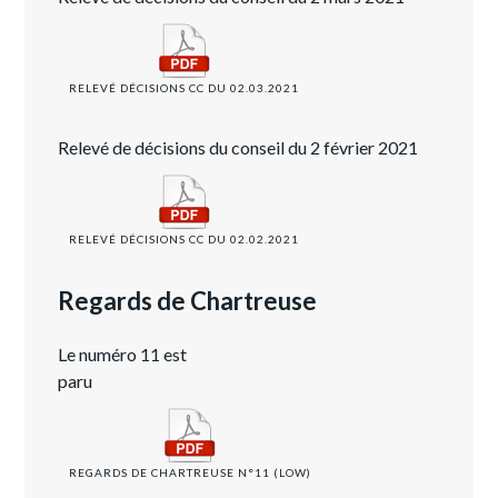
RELEVÉ DÉCISIONS CC DU 02.03.2021
Relevé de décisions du conseil du 2 février 2021
RELEVÉ DÉCISIONS CC DU 02.02.2021
Regards de Chartreuse
Le numéro 11 est
par
REGARDS DE CHARTREUSE N°11 (LOW)