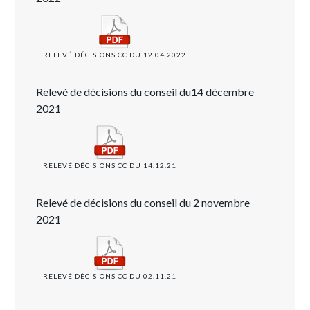
RELEVÉ DÉCISIONS CC DU 12.04.2022
Relevé de décisions du conseil du14 décembre
2021
RELEVÉ DÉCISIONS CC DU 14.12.21
Relevé de décisions du conseil du 2 novembre
2021
RELEVÉ DÉCISIONS CC DU 02.11.21