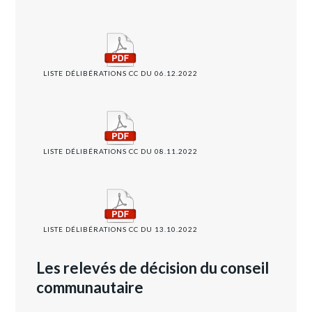
LISTE DÉLIBÉRATIONS CC DU 06.12.2022
LISTE DÉLIBÉRATIONS CC DU 08.11.2022
LISTE DÉLIBÉRATIONS CC DU 13.10.2022
Les relevés de décision du conseil
communautaire