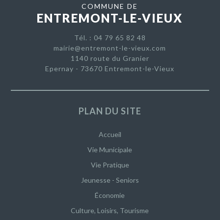
COMMUNE DE
ENTREMONT-LE-VIEUX
Tél. : 04 79 65 82 48
mairie@entremont-le-vieux.com
1140 route du Granier
Epernay - 73670 Entremont-le-Vieux
PLAN DU SITE
Accueil
Vie Municipale
Vie Pratique
Jeunesse - Seniors
Économie
Culture, Loisirs, Tourisme