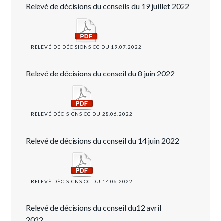
Relevé de décisions du conseils du 19 juillet 2022
RELEVÉ DE DÉCISIONS CC DU 19.07.2022
Relevé de décisions du conseil du 8 juin 2022
RELEVÉ DÉCISIONS CC DU 28.06.2022
Relevé de décisions du conseil du 14 juin 2022
RELEVÉ DÉCISIONS CC DU 14.06.2022
Relevé de décisions du conseil du12 avril
2022