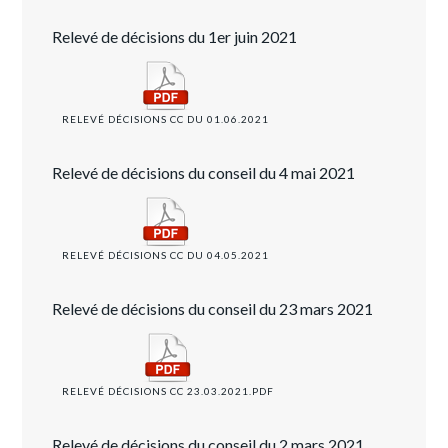
Relevé de décisions du 1er juin 2021
RELEVÉ DÉCISIONS CC DU 01.06.2021
Relevé de décisions du conseil du 4 mai 2021
RELEVÉ DÉCISIONS CC DU 04.05.2021
Relevé de décisions du conseil du 23 mars 2021
RELEVÉ DÉCISIONS CC 23.03.2021.PDF
Relevé de décisions du conseil du 2 mars 2021