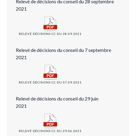
Relevé de décisions du conseil du 28 septembre
2021
RELEVÉ DÉCISIONS CC DU 28.09.2021
Relevé de décisions du conseil du 7 septembre
2021
RELEVÉ DÉCISIONS CC DU 07.09.2021
Relevé de décisions du conseil du 29 juin
2021
RELEVÉ DÉCISIONS CC DU 29.06.2021