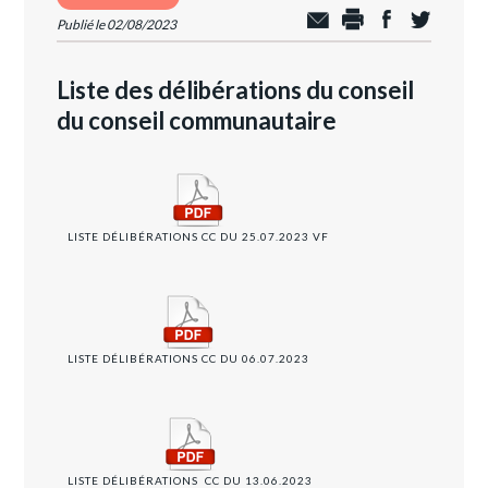
Publié le 02/08/2023
Liste des délibérations du conseil
du conseil communautaire
LISTE DÉLIBÉRATIONS CC DU 25.07.2023 VF
LISTE DÉLIBÉRATIONS CC DU 06.07.2023
LISTE DÉLIBÉRATIONS CC DU 13.06.2023