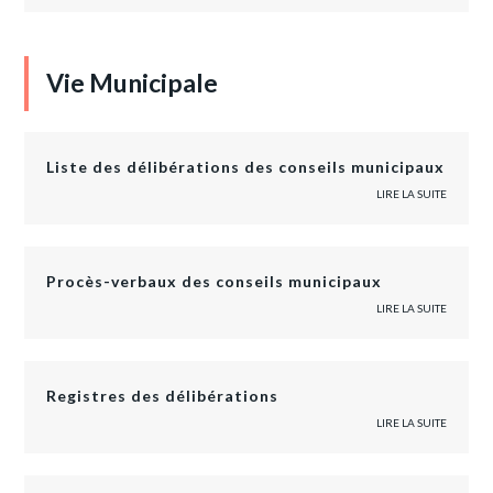
Vie Municipale
Liste des délibérations des conseils municipaux
LIRE LA SUITE
Procès-verbaux des conseils municipaux
LIRE LA SUITE
Registres des délibérations
LIRE LA SUITE