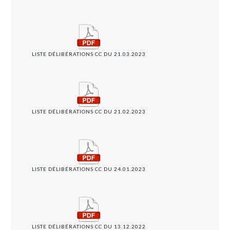
LISTE DÉLIBÉRATIONS CC DU 21.03.2023
LISTE DÉLIBÉRATIONS CC DU 21.02.2023
LISTE DÉLIBÉRATIONS CC DU 24.01.2023
LISTE DÉLIBÉRATIONS CC DU 13.12.2022