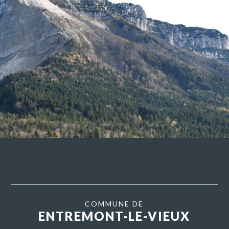
COMMUNE DE
ENTREMONT-LE-VIEUX