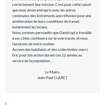
correctement leur mission. C’est pour cette raison
que nous avons entrepris avec les autres
communes des Entremonts une réflexion pour une
amélioration de leurs conditions de travail,
notamment les locaux.
Nous sommes persuadés que Daniel qui a travaillé
à ses côtés continuera sur la voie tracée, et nous
l’assurons de notre soutien.
Au nom des habitants et des collectivités, merci
Eric pour ton action durant ces 22 années au
service de la population.
Le Maire,
Jean-Paul CLARET