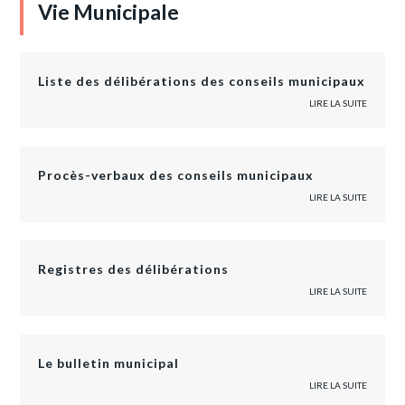
Vie Municipale
Liste des délibérations des conseils municipaux
LIRE LA SUITE
Procès-verbaux des conseils municipaux
LIRE LA SUITE
Registres des délibérations
LIRE LA SUITE
Le bulletin municipal
LIRE LA SUITE