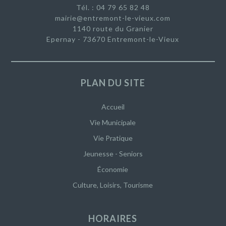
Tél. : 04 79 65 82 48
mairie@entremont-le-vieux.com
1140 route du Granier
Epernay - 73670 Entremont-le-Vieux
PLAN DU SITE
Accueil
Vie Municipale
Vie Pratique
Jeunesse - Seniors
Économie
Culture, Loisirs, Tourisme
HORAIRES