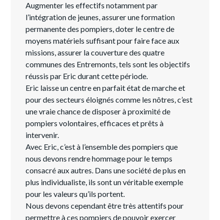
Augmenter les effectifs notamment par
l’intégration de jeunes, assurer une formation
permanente des pompiers, doter le centre de
moyens matériels suffisant pour faire face aux
missions, assurer la couverture des quatre
communes des Entremonts, tels sont les objectifs
réussis par Eric durant cette période.
Eric laisse un centre en parfait état de marche et
pour des secteurs éloignés comme les nôtres, c’est
une vraie chance de disposer à proximité de
pompiers volontaires, efficaces et prêts à
intervenir.
Avec Eric, c’est à l’ensemble des pompiers que
nous devons rendre hommage pour le temps
consacré aux autres. Dans une société de plus en
plus individualiste, ils sont un véritable exemple
pour les valeurs qu’ils portent.
Nous devons cependant être très attentifs pour
permettre à ces pompiers de pouvoir exercer