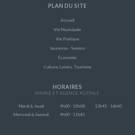
PLAN DU SITE
Accueil
Vie Municipale
Vie Pratique
Jeunesse - Seniors
Économie
Culture, Loisirs, Tourisme
HORAIRES
MAIRIE ET AGENCE POSTALE
Mardi & Jeudi
9h00 - 12h00
13h45 - 16h45
Mercredi & Samedi
9h00 - 11h45