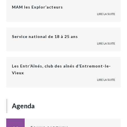
MAM les Explor’acteurs
LIRE LA SUITE
Service national de 18 à 25 ans
LIRE LA SUITE
Les Entr’Aînés, club des aînés d’Entremont-le-
Vieux
LIRE LA SUITE
Agenda