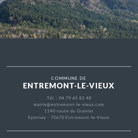
COMMUNE DE
ENTREMONT-LE-VIEUX
Tél. : 04 79 65 82 48
mairie@entremont-le-vieux.com
1140 route du Granier
Epernay - 73670 Entremont-le-Vieux