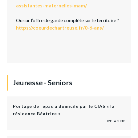
assistantes-maternelles-mam/
Ou sur l’offre de garde complète sur le territoire ?
https://coeurdechartreuse.fr/0-6-ans/
Jeunesse - Seniors
Portage de repas à domicile par le CIAS « la
résidence Béatrice »
LIRE LA SUITE