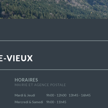
E-VIEUX
HORAIRES
MAIRIE ET AGENCE POSTALE
Mardi & Jeudi
9h00 - 12h00
13h45 - 16h45
Mercredi & Samedi
9h00 - 11h45