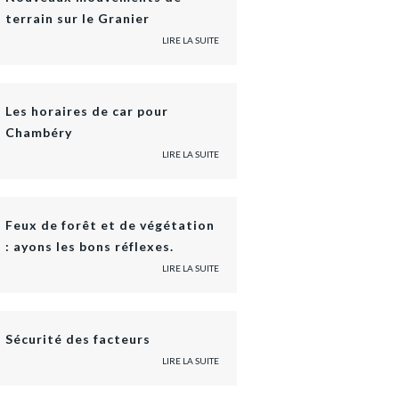
terrain sur le Granier
LIRE LA SUITE
Les horaires de car pour
Chambéry
LIRE LA SUITE
Feux de forêt et de végétation
: ayons les bons réflexes.
LIRE LA SUITE
Sécurité des facteurs
LIRE LA SUITE