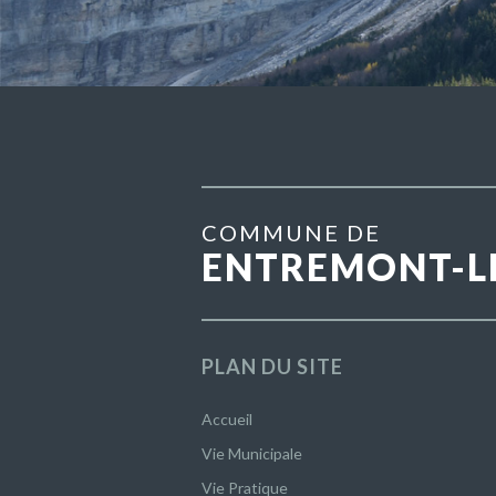
COMMUNE DE
ENTREMONT-L
PLAN DU SITE
Accueil
Vie Municipale
Vie Pratique